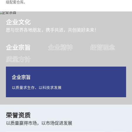
级配套仓库。
企业文化
愿与世界各地朋友，携手共进，共创美好未来！
企业宗旨
企业精神
经营理念
质量方针
企业宗旨
以质量求生存、以科技求发展
荣誉资质
以质量赢得市场，以市场促进发展