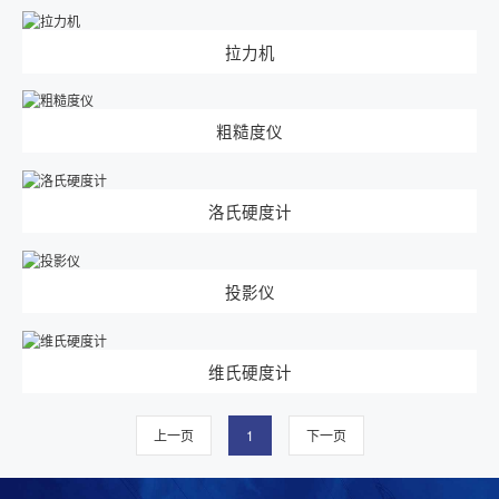
联系方式
在线留言
拉力机
粗糙度仪
洛氏硬度计
投影仪
维氏硬度计
上一页
1
下一页