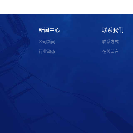
新闻中心
联系我们
公司新闻
联系方式
行业动态
在线留言