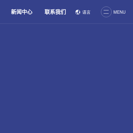
关闭
新闻中心
联系我们
语言
MENU
菜单