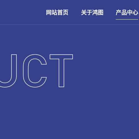
网站首页
关于鸿图
产品中心
UCT