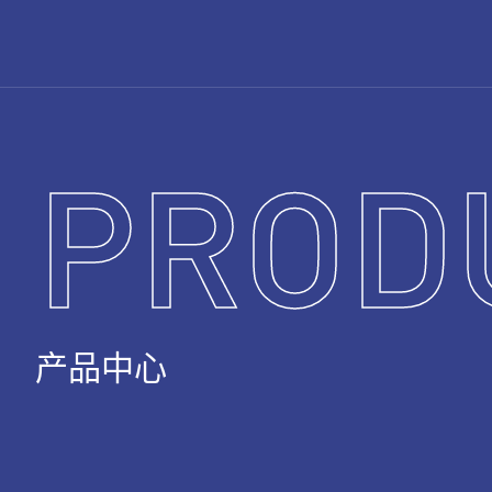
PROD
产品中心